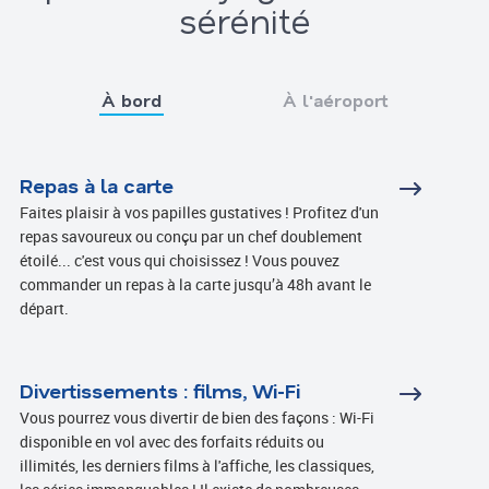
sérénité
À bord
À l'aéroport
Repas à la carte
Faites plaisir à vos papilles gustatives ! Profitez d'un
repas savoureux ou conçu par un chef doublement
étoilé... c'est vous qui choisissez ! Vous pouvez
commander un repas à la carte jusqu’à 48h avant le
départ.
Read more
Divertissements : films, Wi-Fi
Vous pourrez vous divertir de bien des façons : Wi-Fi
disponible en vol avec des forfaits réduits ou
illimités, les derniers films à l'affiche, les classiques,