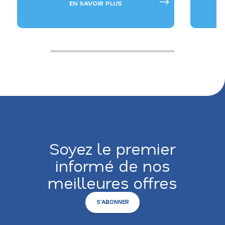
EN SAVOIR PLUS
Soyez le premier
informé de nos
meilleures offres
S'ABONNER