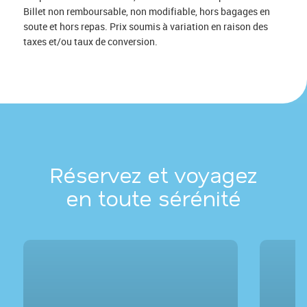
Billet non remboursable, non modifiable, hors bagages en
soute et hors repas. Prix soumis à variation en raison des
taxes et/ou taux de conversion.
Réservez et voyagez
en toute sérénité