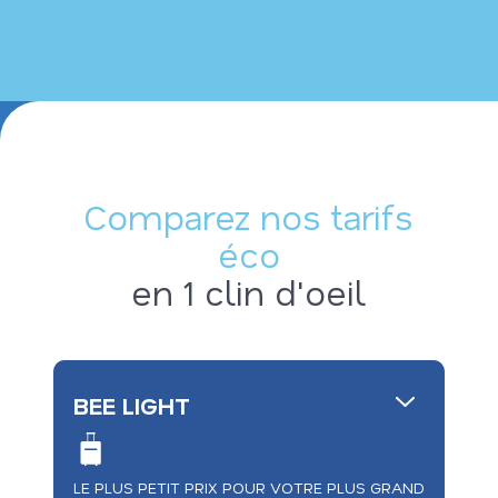
Comparez nos tarifs
éco
en 1 clin d'oeil
BEE LIGHT
LE PLUS PETIT PRIX POUR VOTRE PLUS GRAND