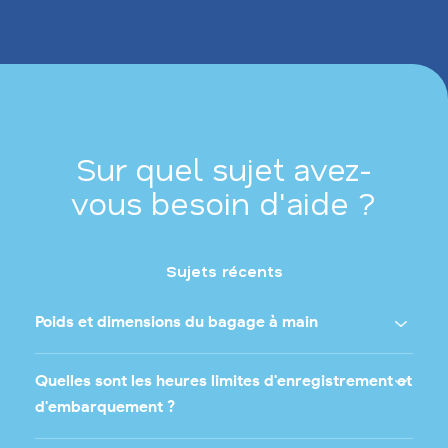
Sur quel sujet avez-
vous besoin d'aide ?
Sujets récents
Poids et dimensions du bagage à main
Quelles sont les heures limites d'enregistrement et
d'embarquement ?