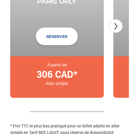
PARIS ORLY
RÉSERVER
À partir de
306
CAD*
Aller simple
* Prix TTC le plus bas pratiqué pour un billet adulte en aller
simple en Tarif BEE LIGHT, sous réserve de disponibilité.