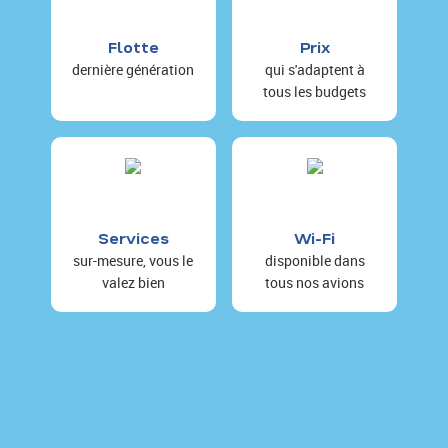
Flotte
Prix
dernière génération
qui s'adaptent à
tous les budgets
Services
Wi-Fi
sur-mesure, vous le
disponible dans
valez bien
tous nos avions