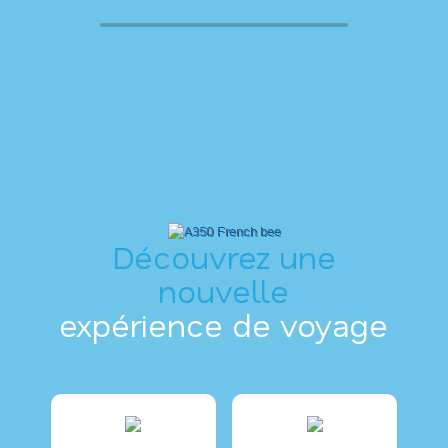
Découvrez une
nouvelle
expérience de voyage