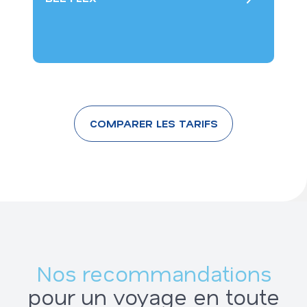
COMPARER LES TARIFS
Nos recommandations
pour un voyage en toute