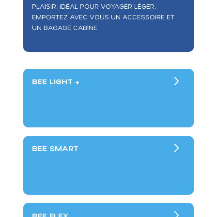
PLAISIR. IDÉAL POUR VOYAGER LÉGER,
EMPORTEZ AVEC VOUS UN ACCESSOIRE ET
UN BAGAGE CABINE.
BEE LIGHT +
BEE SMART
BEE FLEX