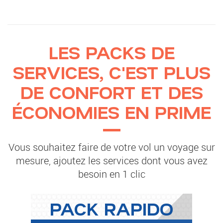
LES PACKS DE
SERVICES, C'EST PLUS
DE CONFORT ET DES
ÉCONOMIES EN PRIME
Vous souhaitez faire de votre vol un voyage sur
mesure, ajoutez les services dont vous avez
besoin en 1 clic
PACK RAPIDO