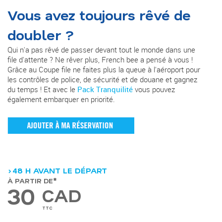
Vous avez toujours rêvé de
doubler ?
Qui n'a pas rêvé de passer devant tout le monde dans une
file d'attente ? Ne rêver plus, French bee a pensé à vous !
Grâce au Coupe file ne faites plus la queue à l'aéroport pour
les contrôles de police, de sécurité et de douane et gagnez
du temps ! Et avec le
Pack Tranquilité
vous pouvez
également embarquer en priorité.
>48 H AVANT LE DÉPART
À PARTIR DE*
30
CAD
TTC