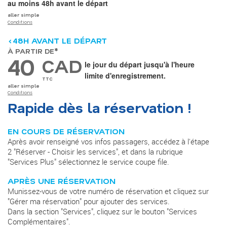
au moins 48h avant le départ
aller simple
Conditions
<48H AVANT LE DÉPART
À PARTIR DE*
40
CAD
le jour du départ jusqu'à l'heure
limite d'enregistrement.
TTC
aller simple
Conditions
Rapide dès la réservation !
EN COURS DE RÉSERVATION
Après avoir renseigné vos infos passagers, accédez à l'étape
2 "Réserver - Choisir les services", et dans la rubrique
"Services Plus" sélectionnez le service coupe file.
APRÈS UNE RÉSERVATION
Munissez-vous de votre numéro de réservation et cliquez sur
"Gérer ma réservation" pour ajouter des services.
Dans la section "Services", cliquez sur le bouton "Services
Complémentaires".