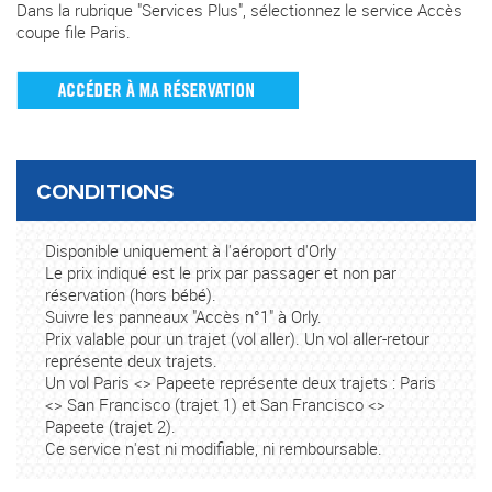
Dans la rubrique "Services Plus", sélectionnez le service Accès
coupe file Paris.
CONDITIONS
Disponible uniquement à l'aéroport d'Orly
Le prix indiqué est le prix par passager et non par
réservation (hors bébé).
Suivre les panneaux "Accès n°1" à Orly.
Prix valable pour un trajet (vol aller). Un vol aller-retour
représente deux trajets.
Un vol Paris <> Papeete représente deux trajets : Paris
<> San Francisco (trajet 1) et San Francisco <>
Papeete (trajet 2).
Ce service n'est ni modifiable, ni remboursable.