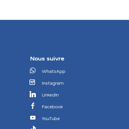
Nous suivre
WhatsApp
Instagram
LinkedIn
Facebook
YouTube