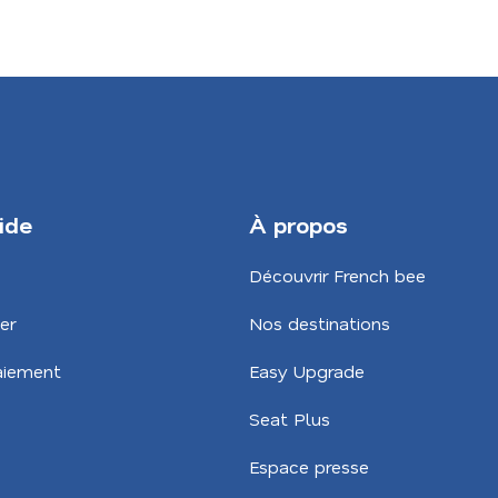
ide
À propos
Découvrir French bee
er
Nos destinations
aiement
Easy Upgrade
Seat Plus
Espace presse