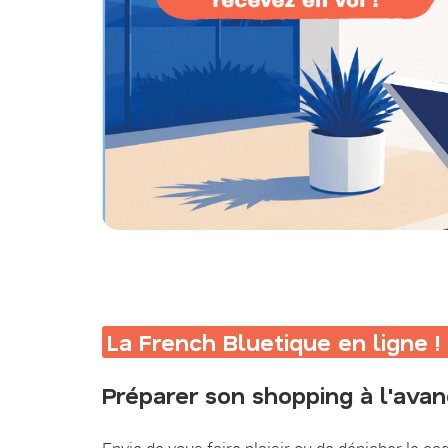
La French Bluetique en ligne ! ✈
Préparer son shopping à l'avance