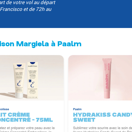
rt de votre vol au départ
Francisco et de 72h au
ison Margiela à Paalm