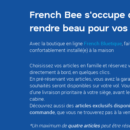
French Bee s'occupe 
rendre beau pour vos
Avec la boutique en ligne
French Bluetique
, f
ai
confortablement installé(e) à la maison
Choisissez vos articles en famille et réservez 
directement à bord, en quelques clics.
En pré-réservant vos articles, vous avez la gara
souhaités seront disponibles sur votre vol. Vo
d’une livraison prioritaire à votre siège, avant
cabine.
Découvrez aussi des
articles exclusifs dispo
commande
, que vous ne trouverez pas à la ven
*Un maximum de
quatre articles
peut être rése