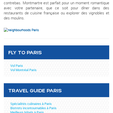
contrebas. Montmartre est parfait pour un moment romantique
avec votre partenaire, que ce soit pour dîner dans des
restaurants de cuisine française ou explorer des vignobles et
des moulins.
FLY TO PARIS
Vol Paris
Vol Montréal Paris
TRAVEL GUIDE PARIS
Spécialités culinaires à Paris
Bistrots incontournables à Paris
Meilleurs hôtels à Paris