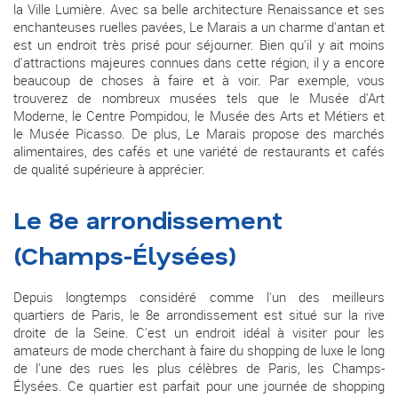
la Ville Lumière. Avec sa belle architecture Renaissance et ses
enchanteuses ruelles pavées, Le Marais a un charme d'antan et
est un endroit très prisé pour séjourner. Bien qu'il y ait moins
d'attractions majeures connues dans cette région, il y a encore
beaucoup de choses à faire et à voir. Par exemple, vous
trouverez de nombreux musées tels que le Musée d'Art
Moderne, le Centre Pompidou, le Musée des Arts et Métiers et
le Musée Picasso. De plus, Le Marais propose des marchés
alimentaires, des cafés et une variété de restaurants et cafés
de qualité supérieure à apprécier.
Le 8e arrondissement
(Champs-Élysées)
Depuis longtemps considéré comme l'un des meilleurs
quartiers de Paris, le 8e arrondissement est situé sur la rive
droite de la Seine. C'est un endroit idéal à visiter pour les
amateurs de mode cherchant à faire du shopping de luxe le long
de l'une des rues les plus célèbres de Paris, les Champs-
Élysées. Ce quartier est parfait pour une journée de shopping