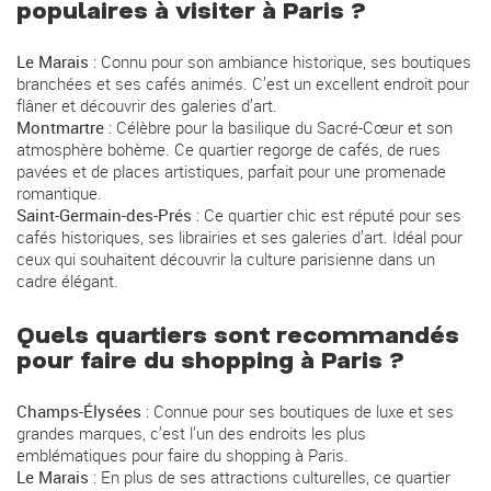
populaires à visiter à Paris ?
Le Marais
: Connu pour son ambiance historique, ses boutiques
branchées et ses cafés animés. C’est un excellent endroit pour
flâner et découvrir des galeries d’art.
Montmartre
: Célèbre pour la basilique du Sacré-Cœur et son
atmosphère bohème. Ce quartier regorge de cafés, de rues
pavées et de places artistiques, parfait pour une promenade
romantique.
Saint-Germain-des-Prés
: Ce quartier chic est réputé pour ses
cafés historiques, ses librairies et ses galeries d’art. Idéal pour
ceux qui souhaitent découvrir la culture parisienne dans un
cadre élégant.
Quels quartiers sont recommandés
pour faire du shopping à Paris ?
Champs-Élysées
: Connue pour ses boutiques de luxe et ses
grandes marques, c’est l’un des endroits les plus
emblématiques pour faire du shopping à Paris.
Le Marais
: En plus de ses attractions culturelles, ce quartier