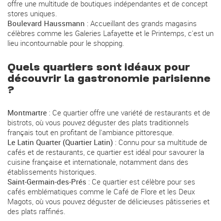
offre une multitude de boutiques indépendantes et de concept
stores uniques.
Boulevard Haussmann
: Accueillant des grands magasins
célèbres comme les Galeries Lafayette et le Printemps, c'est un
lieu incontournable pour le shopping.
Quels quartiers sont idéaux pour
découvrir la gastronomie parisienne
?
Montmartre
: Ce quartier offre une variété de restaurants et de
bistrots, où vous pouvez déguster des plats traditionnels
français tout en profitant de l'ambiance pittoresque.
Le Latin Quarter (Quartier Latin)
: Connu pour sa multitude de
cafés et de restaurants, ce quartier est idéal pour savourer la
cuisine française et internationale, notamment dans des
établissements historiques.
Saint-Germain-des-Prés
: Ce quartier est célèbre pour ses
cafés emblématiques comme le Café de Flore et les Deux
Magots, où vous pouvez déguster de délicieuses pâtisseries et
des plats raffinés.