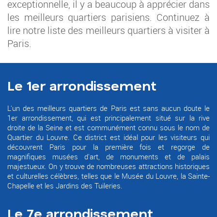
exceptionnelle, il y a beaucoup à apprécier dans
les meilleurs quartiers parisiens. Continuez à
lire notre liste des meilleurs quartiers à visiter à
Paris.
Le 1er arrondissement
L'un des meilleurs quartiers de Paris est sans aucun doute le
1er arrondissement, qui est principalement situé sur la rive
droite de la Seine et est communément connu sous le nom de
Quartier du Louvre. Ce district est idéal pour les visiteurs qui
découvrent Paris pour la première fois et regorge de
magnifiques musées d'art, de monuments et de palais
majestueux. On y trouve de nombreuses attractions historiques
et culturelles célèbres, telles que le Musée du Louvre, la Sainte-
Chapelle et les Jardins des Tuileries.
Le 7e arrondissement