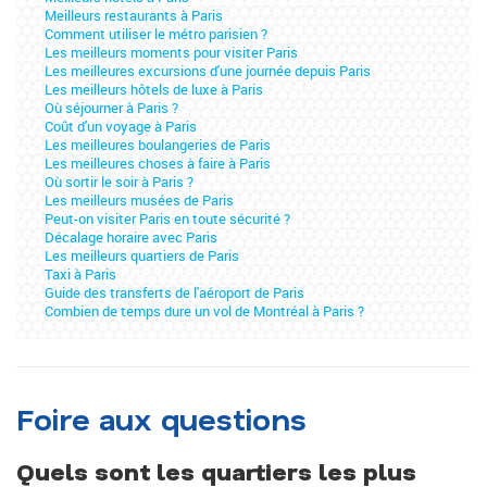
Meilleurs restaurants à Paris
Comment utiliser le métro parisien ?
Les meilleurs moments pour visiter Paris
Les meilleures excursions d'une journée depuis Paris
Les meilleurs hôtels de luxe à Paris
Où séjourner à Paris ?
Coût d'un voyage à Paris
Les meilleures boulangeries de Paris
Les meilleures choses à faire à Paris
Où sortir le soir à Paris ?
Les meilleurs musées de Paris
Peut-on visiter Paris en toute sécurité ?
Décalage horaire avec Paris
Les meilleurs quartiers de Paris
Taxi à Paris
Guide des transferts de l'aéroport de Paris
Combien de temps dure un vol de Montréal à Paris ?
Foire aux questions
Quels sont les quartiers les plus