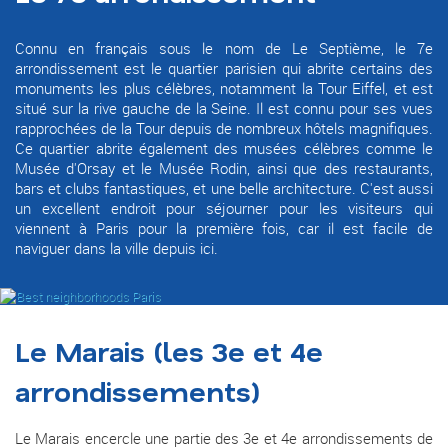
Connu en français sous le nom de Le Septième, le 7e
arrondissement est le quartier parisien qui abrite certains des
monuments les plus célèbres, notamment la Tour Eiffel, et est
situé sur la rive gauche de la Seine. Il est connu pour ses vues
rapprochées de la Tour depuis de nombreux hôtels magnifiques.
Ce quartier abrite également des musées célèbres comme le
Musée d'Orsay et le Musée Rodin, ainsi que des restaurants,
bars et clubs fantastiques, et une belle architecture. C'est aussi
un excellent endroit pour séjourner pour les visiteurs qui
viennent à Paris pour la première fois, car il est facile de
naviguer dans la ville depuis ici.
Le Marais (les 3e et 4e
arrondissements)
Le Marais encercle une partie des 3e et 4e arrondissements de